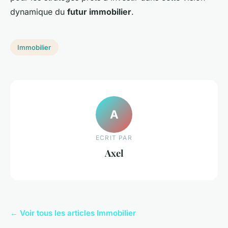
dynamique du
futur immobilier
.
Immobilier
A
ECRIT PAR
Axel
← Voir tous les articles Immobilier