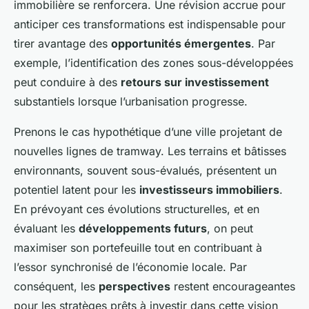
immobilière se renforcera. Une révision accrue pour
anticiper ces transformations est indispensable pour
tirer avantage des
opportunités émergentes
. Par
exemple, l’identification des zones sous-développées
peut conduire à des
retours sur investissement
substantiels lorsque l’urbanisation progresse.
Prenons le cas hypothétique d’une ville projetant de
nouvelles lignes de tramway. Les terrains et bâtisses
environnants, souvent sous-évalués, présentent un
potentiel latent pour les
investisseurs immobiliers
.
En prévoyant ces évolutions structurelles, et en
évaluant les
développements futurs
, on peut
maximiser son portefeuille tout en contribuant à
l’essor synchronisé de l’économie locale. Par
conséquent, les
perspectives
restent encourageantes
pour les stratèges prêts à investir dans cette vision