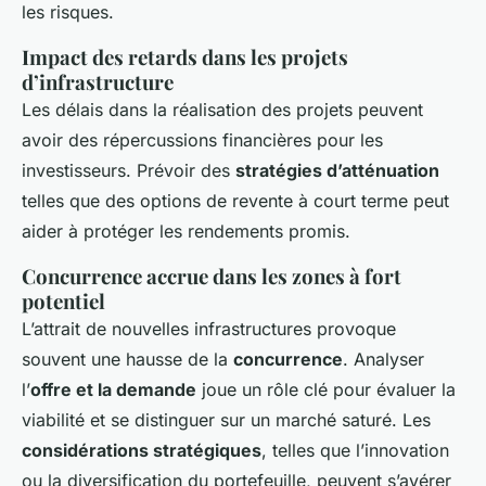
les risques.
Impact des retards dans les projets
d’infrastructure
Les délais dans la réalisation des projets peuvent
avoir des répercussions financières pour les
investisseurs. Prévoir des
stratégies d’atténuation
telles que des options de revente à court terme peut
aider à protéger les rendements promis.
Concurrence accrue dans les zones à fort
potentiel
L’attrait de nouvelles infrastructures provoque
souvent une hausse de la
concurrence
. Analyser
l’
offre et la demande
joue un rôle clé pour évaluer la
viabilité et se distinguer sur un marché saturé. Les
considérations stratégiques
, telles que l’innovation
ou la diversification du portefeuille, peuvent s’avérer