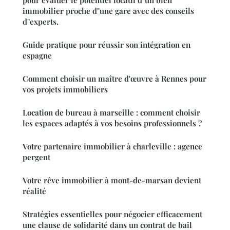
pour évaluer le potentiel locatif d"un bien
immobilier proche d"une gare avec des conseils
d"experts.
Guide pratique pour réussir son intégration en
espagne
Comment choisir un maître d'œuvre à Rennes pour
vos projets immobiliers
Location de bureau à marseille : comment choisir
les espaces adaptés à vos besoins professionnels ?
Votre partenaire immobilier à charleville : agence
pergent
Votre rêve immobilier à mont-de-marsan devient
réalité
Stratégies essentielles pour négocier efficacement
une clause de solidarité dans un contrat de bail