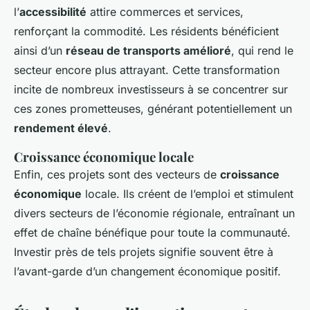
l’
accessibilité
attire commerces et services,
renforçant la commodité. Les résidents bénéficient
ainsi d’un
réseau de transports amélioré
, qui rend le
secteur encore plus attrayant. Cette transformation
incite de nombreux investisseurs à se concentrer sur
ces zones prometteuses, générant potentiellement un
rendement élevé
.
Croissance économique locale
Enfin, ces projets sont des vecteurs de
croissance
économique
locale. Ils créent de l’emploi et stimulent
divers secteurs de l’économie régionale, entraînant un
effet de chaîne bénéfique pour toute la communauté.
Investir près de tels projets signifie souvent être à
l’avant-garde d’un changement économique positif.