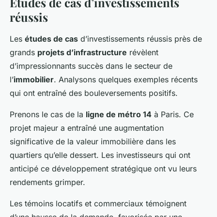
Études de cas d’investissements
réussis
Les
études de cas
d’investissements réussis près de
grands
projets d’infrastructure
révèlent
d’impressionnants succès dans le secteur de
l’
immobilier
. Analysons quelques exemples récents
qui ont entraîné des bouleversements positifs.
Prenons le cas de la
ligne de métro 14
à Paris. Ce
projet majeur a entraîné une augmentation
significative de la valeur immobilière dans les
quartiers qu’elle dessert. Les investisseurs qui ont
anticipé ce développement stratégique ont vu leurs
rendements grimper.
Les témoins locatifs et commerciaux témoignent