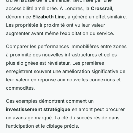
d’une hausse de la demande, favorisée par une
accessibilité améliorée. À Londres, la
Crossrail
,
dénommée
Elizabeth Line
, a généré un effet similaire.
Les propriétés à proximité ont vu leur valeur
augmenter avant même l’exploitation du service.
Comparer les performances immobilières entre zones
à proximité des nouvelles infrastructures et celles
plus éloignées est révélateur. Les premières
enregistrent souvent une amélioration significative de
leur valeur en réponse aux nouvelles connexions et
commodités.
Ces exemples démontrent comment un
investissement stratégique
en amont peut procurer
un avantage marqué. La clé du succès réside dans
l’anticipation et le ciblage précis.