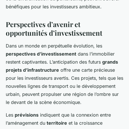
bénéfiques pour les investisseurs ambitieux.
Perspectives d’avenir et
opportunités d’investissement
Dans un monde en perpétuelle évolution, les
perspectives d’investissement
dans l’immobilier
restent captivantes. L’anticipation des futurs
grands
projets d’infrastructure
offre une carte précieuse
pour les investisseurs avertis. Ces projets, tels que les
nouvelles lignes de transport ou le développement
urbain, peuvent propulser une région de l’ombre sur
le devant de la scène économique.
Les
prévisions
indiquent que la connexion entre
l’aménagement du
territoire
et la croissance