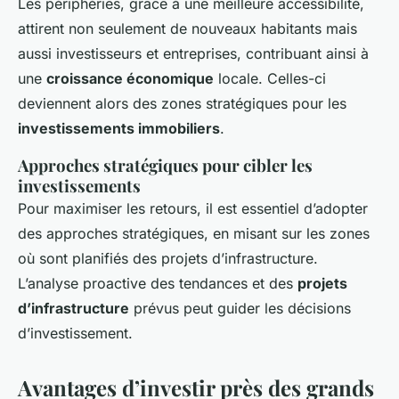
Les périphéries, grâce à une meilleure accessibilité,
attirent non seulement de nouveaux habitants mais
aussi investisseurs et entreprises, contribuant ainsi à
une
croissance économique
locale. Celles-ci
deviennent alors des zones stratégiques pour les
investissements immobiliers
.
Approches stratégiques pour cibler les
investissements
Pour maximiser les retours, il est essentiel d’adopter
des approches stratégiques, en misant sur les zones
où sont planifiés des projets d’infrastructure.
L’analyse proactive des tendances et des
projets
d’infrastructure
prévus peut guider les décisions
d’investissement.
Avantages d’investir près des grands