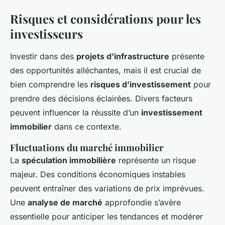
Risques et considérations pour les
investisseurs
Investir dans des
projets d’infrastructure
présente
des opportunités alléchantes, mais il est crucial de
bien comprendre les
risques d’investissement
pour
prendre des décisions éclairées. Divers facteurs
peuvent influencer la réussite d’un
investissement
immobilier
dans ce contexte.
Fluctuations du marché immobilier
La
spéculation immobilière
représente un risque
majeur. Des conditions économiques instables
peuvent entraîner des variations de prix imprévues.
Une
analyse de marché
approfondie s’avère
essentielle pour anticiper les tendances et modérer