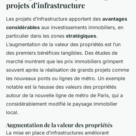
projets d’infrastructure
Les projets d’infrastructure apportent des
avantages
considérables
aux investissements immobiliers, en
particulier dans les zones
stratégiques
.
L’augmentation de la valeur des propriétés est l’un
des premiers bénéfices tangibles. Des études de
marché montrent que les prix immobiliers grimpent
souvent après la réalisation de grands projets comme
les nouveaux ponts ou lignes de métro. Un exemple
notable est la hausse des valeurs des propriétés
autour de la nouvelle ligne de métro de Paris, qui a
considérablement modifié le paysage immobilier
local.
Augmentation de la valeur des propriétés
La mise en place d’infrastructures améliorant