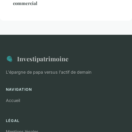
commercial
Investipatrimoine
L'épargne de papa versus l'actif de demain
NAVIGATION
Accueil
LÉGAL
Mentions légales