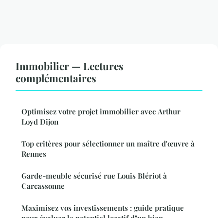
Immobilier — Lectures
complémentaires
Optimisez votre projet immobilier avec Arthur
Loyd Dijon
Top critères pour sélectionner un maître d'œuvre à
Rennes
Garde-meuble sécurisé rue Louis Blériot à
Carcassonne
Maximisez vos investissements : guide pratique