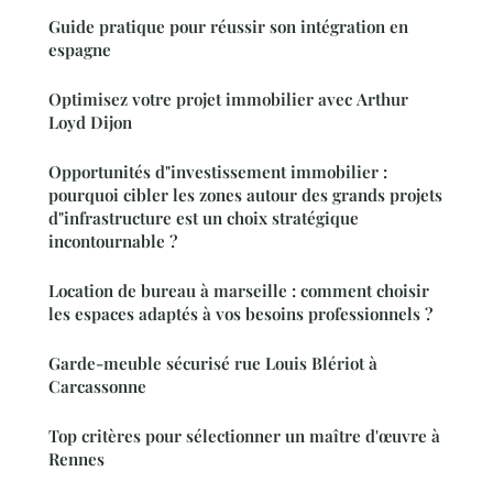
Guide pratique pour réussir son intégration en
espagne
Optimisez votre projet immobilier avec Arthur
Loyd Dijon
Opportunités d"investissement immobilier :
pourquoi cibler les zones autour des grands projets
d"infrastructure est un choix stratégique
incontournable ?
Location de bureau à marseille : comment choisir
les espaces adaptés à vos besoins professionnels ?
Garde-meuble sécurisé rue Louis Blériot à
Carcassonne
Top critères pour sélectionner un maître d'œuvre à
Rennes