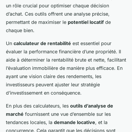
un rôle crucial pour optimiser chaque décision
d’achat. Ces outils offrent une analyse précise,
permettant de maximiser le
potentiel locatif
de
chaque bien.
Un
calculateur de rentabilité
est essentiel pour
évaluer la performance financière d’une propriété. Il
aide à déterminer la rentabilité brute et nette, facilitant
l’évaluation immobilière de manière plus efficace. En
ayant une vision claire des rendements, les
investisseurs peuvent ajuster leur stratégie
d’investissement en conséquence.
En plus des calculateurs, les
outils d’analyse de
marché
fournissent une vue d’ensemble sur les
tendances locales, la
demande locative
, et la
concurrence. Cela garantit que les décisions sont