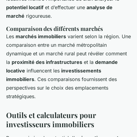
potentiel locatif
et d’effectuer une
analyse de
marché
rigoureuse.
Comparaison des différents marchés
Les
marchés immobiliers
varient selon la région. Une
comparaison entre un marché métropolitain
dynamique et un marché rural peut révéler comment
la
proximité des infrastructures
et la
demande
locative
influencent les
investissements
immobiliers
. Ces comparaisons fournissent des
perspectives sur le choix des emplacements
stratégiques.
Outils et calculateurs pour
investisseurs immobiliers