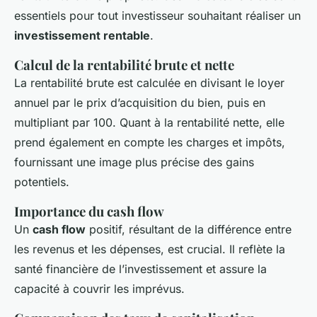
essentiels pour tout investisseur souhaitant réaliser un
investissement rentable
.
Calcul de la rentabilité brute et nette
La rentabilité brute est calculée en divisant le loyer
annuel par le prix d’acquisition du bien, puis en
multipliant par 100. Quant à la rentabilité nette, elle
prend également en compte les charges et impôts,
fournissant une image plus précise des gains
potentiels.
Importance du cash flow
Un
cash flow
positif, résultant de la différence entre
les revenus et les dépenses, est crucial. Il reflète la
santé financière de l’investissement et assure la
capacité à couvrir les imprévus.