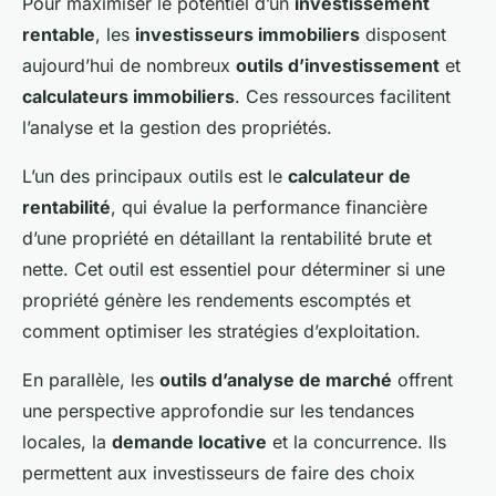
Pour maximiser le potentiel d’un
investissement
rentable
, les
investisseurs immobiliers
disposent
aujourd’hui de nombreux
outils d’investissement
et
calculateurs immobiliers
. Ces ressources facilitent
l’analyse et la gestion des propriétés.
L’un des principaux outils est le
calculateur de
rentabilité
, qui évalue la performance financière
d’une propriété en détaillant la rentabilité brute et
nette. Cet outil est essentiel pour déterminer si une
propriété génère les rendements escomptés et
comment optimiser les stratégies d’exploitation.
En parallèle, les
outils d’analyse de marché
offrent
une perspective approfondie sur les tendances
locales, la
demande locative
et la concurrence. Ils
permettent aux investisseurs de faire des choix