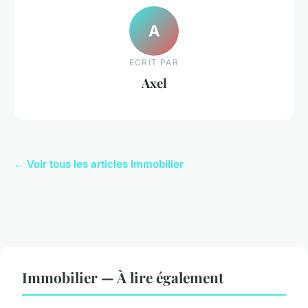
A
ECRIT PAR
Axel
← Voir tous les articles Immobilier
Immobilier — À lire également