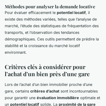
Méthodes pour analyser la demande locative
Pour évaluer efficacement le
potentiel locatif
, il
existe des méthodes variées, telles que l’analyse de
marché, l’étude des statistiques de fréquentation des
transports, et l’observation des tendances
démographiques. Ces outils permettent de prédire la
stabilité et la croissance du marché locatif
environnant.
Critères clés à considérer pour
l’achat d’un bien près d’une gare
Lors de l’achat d’un bien immobilier proche d’une
gare, certains
critères d’achat
sont incontournables
pour garantir une
évaluation immobilière
optimale et
un
potentiel locatif
solide. La
proximité de la gare