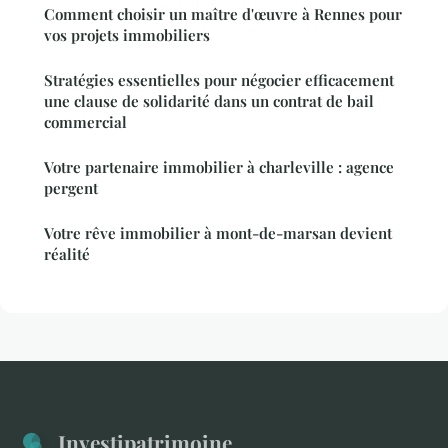
Comment choisir un maître d'œuvre à Rennes pour
vos projets immobiliers
Stratégies essentielles pour négocier efficacement
une clause de solidarité dans un contrat de bail
commercial
Votre partenaire immobilier à charleville : agence
pergent
Votre rêve immobilier à mont-de-marsan devient
réalité
Investipatrimoine