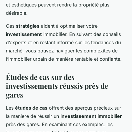
et esthétiques peuvent rendre la propriété plus
désirable.
Ces
stratégies
aident à optimaliser votre
investissement
immobilier. En suivant des conseils
d’experts et en restant informé sur les tendances du
marché, vous pouvez naviguer les complexités de
l’immobilier urbain de manière rentable et confiante.
Études de cas sur des
investissements réussis près de
gares
Les
études de cas
offrent des aperçus précieux sur
la manière de réussir un
investissement immobilier
près des gares. En examinant ces exemples, les