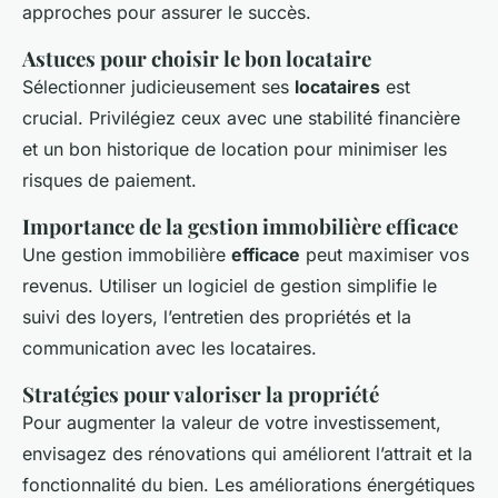
approches pour assurer le succès.
Astuces pour choisir le bon locataire
Sélectionner judicieusement ses
locataires
est
crucial. Privilégiez ceux avec une stabilité financière
et un bon historique de location pour minimiser les
risques de paiement.
Importance de la gestion immobilière efficace
Une gestion immobilière
efficace
peut maximiser vos
revenus. Utiliser un logiciel de gestion simplifie le
suivi des loyers, l’entretien des propriétés et la
communication avec les locataires.
Stratégies pour valoriser la propriété
Pour augmenter la valeur de votre investissement,
envisagez des rénovations qui améliorent l’attrait et la
fonctionnalité du bien. Les améliorations énergétiques