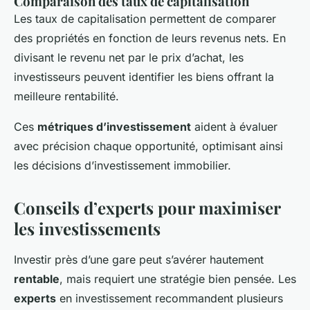
Comparaison des taux de capitalisation
Les taux de capitalisation permettent de comparer
des propriétés en fonction de leurs revenus nets. En
divisant le revenu net par le prix d’achat, les
investisseurs peuvent identifier les biens offrant la
meilleure rentabilité.
Ces
métriques d’investissement
aident à évaluer
avec précision chaque opportunité, optimisant ainsi
les décisions d’investissement immobilier.
Conseils d’experts pour maximiser
les investissements
Investir près d’une gare peut s’avérer hautement
rentable
, mais requiert une stratégie bien pensée. Les
experts
en investissement recommandent plusieurs