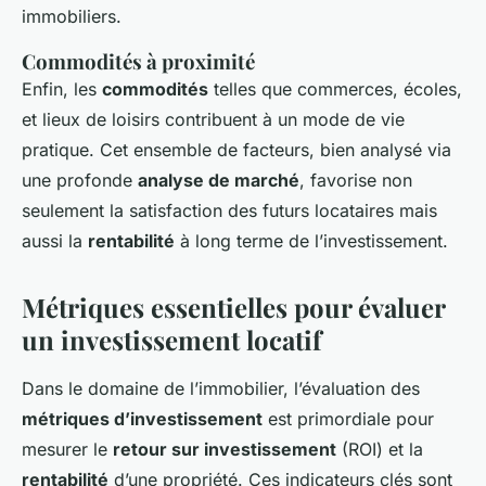
immobiliers.
Commodités à proximité
Enfin, les
commodités
telles que commerces, écoles,
et lieux de loisirs contribuent à un mode de vie
pratique. Cet ensemble de facteurs, bien analysé via
une profonde
analyse de marché
, favorise non
seulement la satisfaction des futurs locataires mais
aussi la
rentabilité
à long terme de l’investissement.
Métriques essentielles pour évaluer
un investissement locatif
Dans le domaine de l’immobilier, l’évaluation des
métriques d’investissement
est primordiale pour
mesurer le
retour sur investissement
(ROI) et la
rentabilité
d’une propriété. Ces indicateurs clés sont