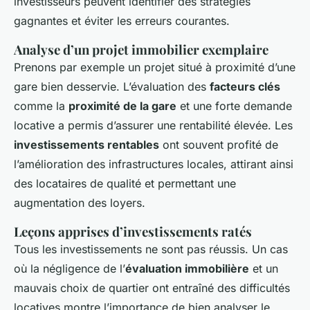
investisseurs peuvent identifier des stratégies
gagnantes et éviter les erreurs courantes.
Analyse d’un projet immobilier exemplaire
Prenons par exemple un projet situé à proximité d’une
gare bien desservie. L’évaluation des
facteurs clés
comme la
proximité de la gare
et une forte demande
locative a permis d’assurer une rentabilité élevée. Les
investissements rentables
ont souvent profité de
l’amélioration des infrastructures locales, attirant ainsi
des locataires de qualité et permettant une
augmentation des loyers.
Leçons apprises d’investissements ratés
Tous les investissements ne sont pas réussis. Un cas
où la négligence de l’
évaluation immobilière
et un
mauvais choix de quartier ont entraîné des difficultés
locatives montre l’importance de bien analyser le