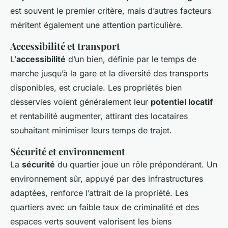
est souvent le premier critère, mais d’autres facteurs
méritent également une attention particulière.
Accessibilité et transport
L’
accessibilité
d’un bien, définie par le temps de
marche jusqu’à la gare et la diversité des transports
disponibles, est cruciale. Les propriétés bien
desservies voient généralement leur
potentiel locatif
et rentabilité augmenter, attirant des locataires
souhaitant minimiser leurs temps de trajet.
Sécurité et environnement
La
sécurité
du quartier joue un rôle prépondérant. Un
environnement sûr, appuyé par des infrastructures
adaptées, renforce l’attrait de la propriété. Les
quartiers avec un faible taux de criminalité et des
espaces verts souvent valorisent les biens