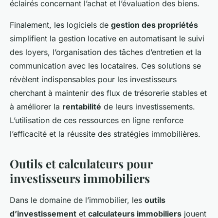
éclairés concernant l’achat et l’évaluation des biens.
Finalement, les logiciels de
gestion des propriétés
simplifient la gestion locative en automatisant le suivi
des loyers, l’organisation des tâches d’entretien et la
communication avec les locataires. Ces solutions se
révèlent indispensables pour les investisseurs
cherchant à maintenir des flux de trésorerie stables et
à améliorer la
rentabilité
de leurs investissements.
L’utilisation de ces ressources en ligne renforce
l’efficacité et la réussite des stratégies immobilières.
Outils et calculateurs pour
investisseurs immobiliers
Dans le domaine de l’immobilier, les
outils
d’investissement
et
calculateurs immobiliers
jouent