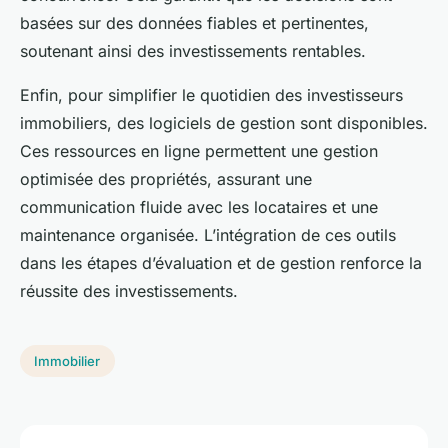
basées sur des données fiables et pertinentes,
soutenant ainsi des investissements rentables.
Enfin, pour simplifier le quotidien des investisseurs
immobiliers, des logiciels de gestion sont disponibles.
Ces ressources en ligne permettent une gestion
optimisée des propriétés, assurant une
communication fluide avec les locataires et une
maintenance organisée. L’intégration de ces outils
dans les étapes d’évaluation et de gestion renforce la
réussite des investissements.
Immobilier