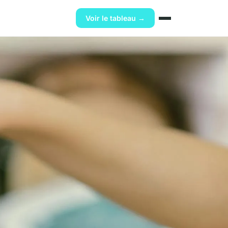
Voir le tableau →