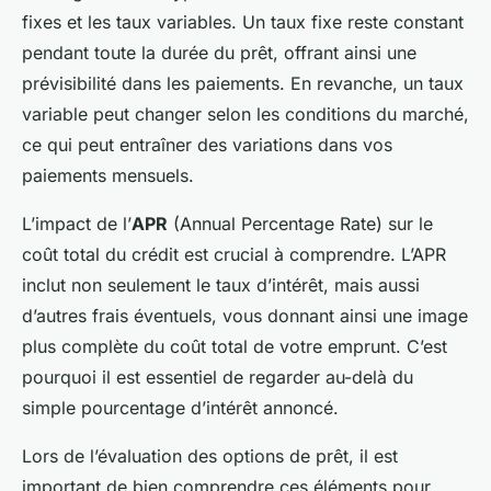
fixes et les taux variables. Un taux fixe reste constant
pendant toute la durée du prêt, offrant ainsi une
prévisibilité dans les paiements. En revanche, un taux
variable peut changer selon les conditions du marché,
ce qui peut entraîner des variations dans vos
paiements mensuels.
L’impact de l’
APR
(Annual Percentage Rate) sur le
coût total du crédit est crucial à comprendre. L’APR
inclut non seulement le taux d’intérêt, mais aussi
d’autres frais éventuels, vous donnant ainsi une image
plus complète du coût total de votre emprunt. C’est
pourquoi il est essentiel de regarder au-delà du
simple pourcentage d’intérêt annoncé.
Lors de l’évaluation des options de prêt, il est
important de bien comprendre ces éléments pour