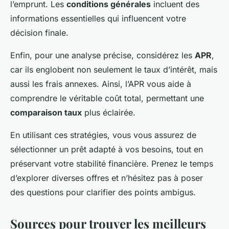
l’emprunt. Les
conditions générales
incluent des
informations essentielles qui influencent votre
décision finale.
Enfin, pour une analyse précise, considérez les
APR
,
car ils englobent non seulement le taux d’intérêt, mais
aussi les frais annexes. Ainsi, l’APR vous aide à
comprendre le véritable coût total, permettant une
comparaison taux
plus éclairée.
En utilisant ces stratégies, vous vous assurez de
sélectionner un prêt adapté à vos besoins, tout en
préservant votre stabilité financière. Prenez le temps
d’explorer diverses offres et n’hésitez pas à poser
des questions pour clarifier des points ambigus.
Sources pour trouver les meilleurs