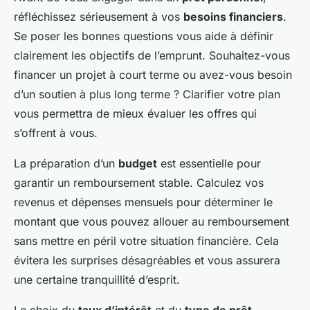
réfléchissez sérieusement à vos
besoins financiers
.
Se poser les bonnes questions vous aide à définir
clairement les objectifs de l’emprunt. Souhaitez-vous
financer un projet à court terme ou avez-vous besoin
d’un soutien à plus long terme ? Clarifier votre plan
vous permettra de mieux évaluer les offres qui
s’offrent à vous.
La préparation d’un
budget
est essentielle pour
garantir un remboursement stable. Calculez vos
revenus et dépenses mensuels pour déterminer le
montant que vous pouvez allouer au remboursement
sans mettre en péril votre situation financière. Cela
évitera les surprises désagréables et vous assurera
une certaine tranquillité d’esprit.