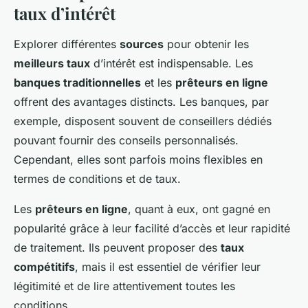
taux d’intérêt
Explorer différentes
sources
pour obtenir les
meilleurs taux
d’intérêt est indispensable. Les
banques traditionnelles
et les
prêteurs en ligne
offrent des avantages distincts. Les banques, par
exemple, disposent souvent de conseillers dédiés
pouvant fournir des conseils personnalisés.
Cependant, elles sont parfois moins flexibles en
termes de conditions et de taux.
Les
prêteurs en ligne
, quant à eux, ont gagné en
popularité grâce à leur facilité d’accès et leur rapidité
de traitement. Ils peuvent proposer des
taux
compétitifs
, mais il est essentiel de vérifier leur
légitimité et de lire attentivement toutes les
conditions.