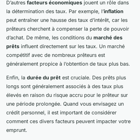
D’autres
facteurs économiques
jouent un rôle dans
la détermination des taux. Par exemple, l’
inflation
peut entraîner une hausse des taux d’intérêt, car les
prêteurs cherchent à compenser la perte de pouvoir
d’achat. De même, les conditions du
marché des
prêts
influent directement sur les taux. Un marché
compétitif avec de nombreux prêteurs est
généralement propice à l’obtention de taux plus bas.
Enfin, la
durée du prêt
est cruciale. Des prêts plus
longs sont généralement associés à des taux plus
élevés en raison du risque accru pour le prêteur sur
une période prolongée. Quand vous envisagez un
crédit personnel, il est important de considérer
comment ces divers facteurs peuvent impacter votre
emprunt.