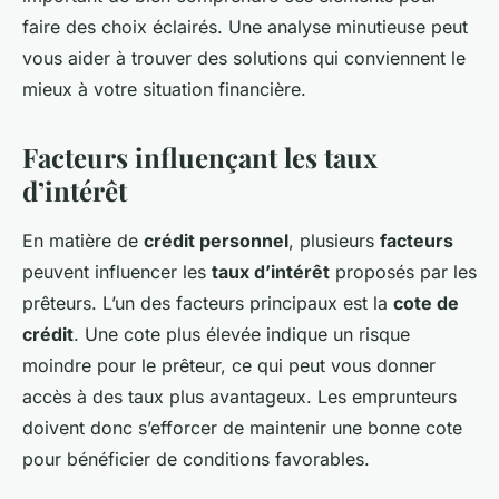
faire des choix éclairés. Une analyse minutieuse peut
vous aider à trouver des solutions qui conviennent le
mieux à votre situation financière.
Facteurs influençant les taux
d’intérêt
En matière de
crédit personnel
, plusieurs
facteurs
peuvent influencer les
taux d’intérêt
proposés par les
prêteurs. L’un des facteurs principaux est la
cote de
crédit
. Une cote plus élevée indique un risque
moindre pour le prêteur, ce qui peut vous donner
accès à des taux plus avantageux. Les emprunteurs
doivent donc s’efforcer de maintenir une bonne cote
pour bénéficier de conditions favorables.