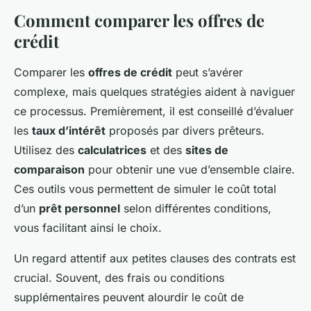
Comment comparer les offres de
crédit
Comparer les
offres de crédit
peut s’avérer
complexe, mais quelques stratégies aident à naviguer
ce processus. Premièrement, il est conseillé d’évaluer
les
taux d’intérêt
proposés par divers prêteurs.
Utilisez des
calculatrices
et des
sites de
comparaison
pour obtenir une vue d’ensemble claire.
Ces outils vous permettent de simuler le coût total
d’un
prêt personnel
selon différentes conditions,
vous facilitant ainsi le choix.
Un regard attentif aux petites clauses des contrats est
crucial. Souvent, des frais ou conditions
supplémentaires peuvent alourdir le coût de