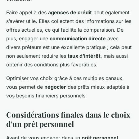
Faire appel à des
agences de crédit
peut également
s’avérer utile. Elles collectent des informations sur les
offres actuelles, ce qui facilite la comparaison. De
plus, engager une
communication directe
avec
divers prêteurs est une excellente pratique ; cela peut
non seulement réduire les
taux d’intérêt
, mais aussi
obtenir des conditions plus favorables.
Optimiser vos choix grâce à ces multiples canaux
vous permet de
négocier
des prêts mieux adaptés à
vos besoins financiers personnels.
Considérations finales dans le choix
d’un prêt personnel
Avant de vous engager dans un
prêt personnel
,