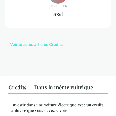
ECRIT PAR
Axel
← Voir tous les articles Credits
Credits — Dans la même rubrique
Investir dans une voiture électrique avec un crédit
auto : ce que vous devez savoir