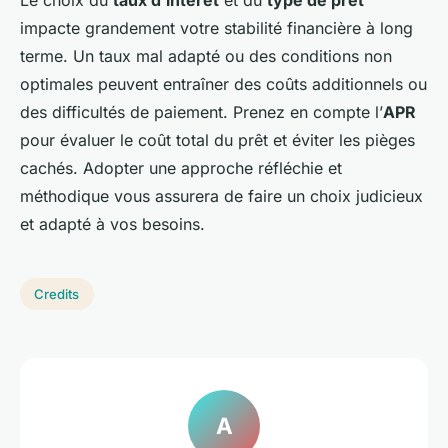
Le choix du
taux d’intérêt
et du
type de prêt
impacte grandement votre stabilité financière à long
terme. Un taux mal adapté ou des conditions non
optimales peuvent entraîner des coûts additionnels ou
des difficultés de paiement. Prenez en compte l’
APR
pour évaluer le coût total du prêt et éviter les pièges
cachés. Adopter une approche réfléchie et
méthodique vous assurera de faire un choix judicieux
et adapté à vos besoins.
Credits
A