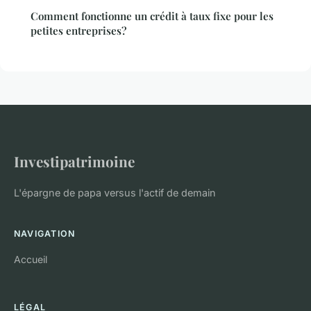
Comment fonctionne un crédit à taux fixe pour les
petites entreprises?
Investipatrimoine
L'épargne de papa versus l'actif de demain
NAVIGATION
Accueil
LÉGAL